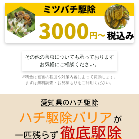
その他の害虫についても承っております
お気軽にご相談ください。
※料金は被害の程度や対策内容によって変動します。
まずは無料調査・お見積もりをご利用ください。
愛知県のハチ駆除