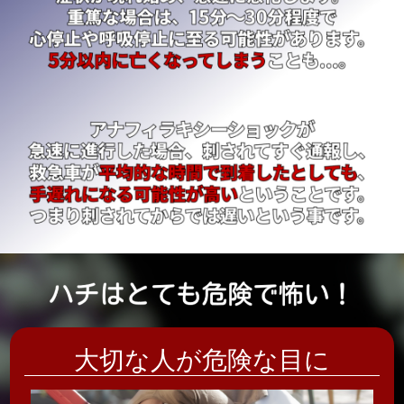
大切な人が危険な目に