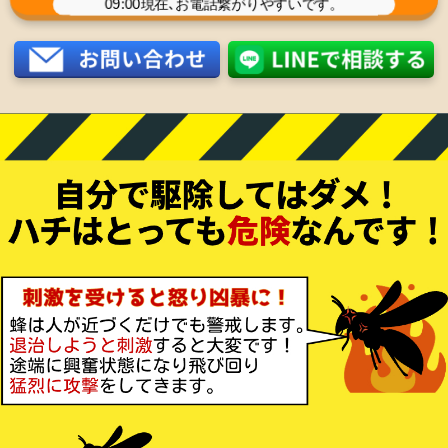
09:00
現在､お電話繋がりやすいです。