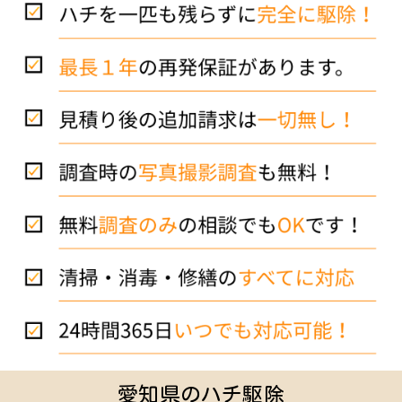
愛知県のハチ駆除