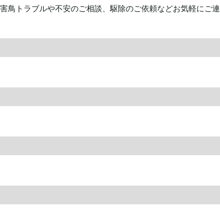
害鳥トラブルや不安のご相談、駆除のご依頼などお気軽にご連