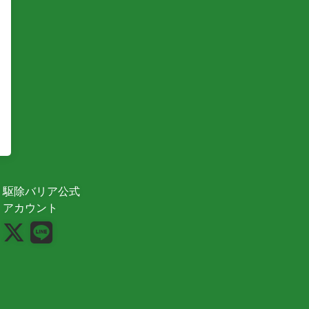
駆除バリア公式
アカウント