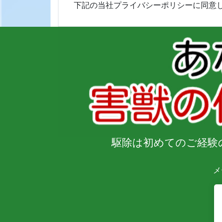
下記の当社プライバシーポリシーに同意
駆除は
初めてのご経験
メ