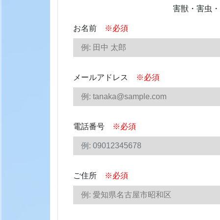
害獣・害虫・
お名前
※必須
メールアドレス
※必須
電話番号
※必須
ご住所
※必須