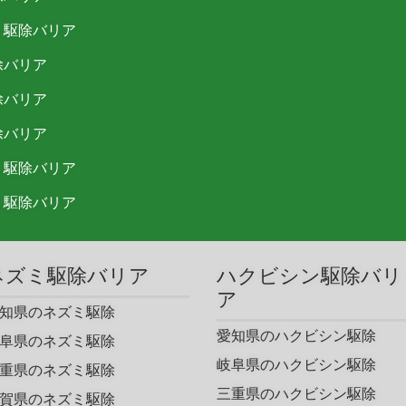
リ駆除バリア
除バリア
除バリア
除バリア
リ駆除バリア
リ駆除バリア
ネズミ駆除バリア
ハクビシン駆除バリ
ア
知県のネズミ駆除
愛知県のハクビシン駆除
阜県のネズミ駆除
岐阜県のハクビシン駆除
重県のネズミ駆除
三重県のハクビシン駆除
賀県のネズミ駆除