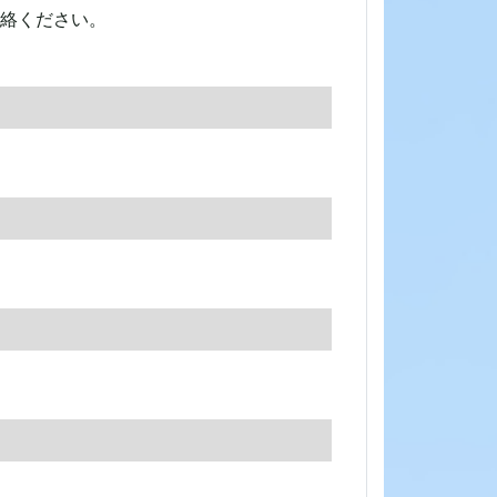
絡ください。