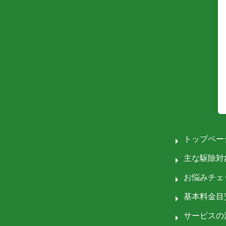
トップペー
主な駆除対
お悩みチェ
基本料金目
サービスの