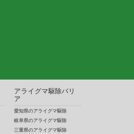
アライグマ駆除バリ
ア
愛知県のアライグマ駆除
岐阜県のアライグマ駆除
三重県のアライグマ駆除