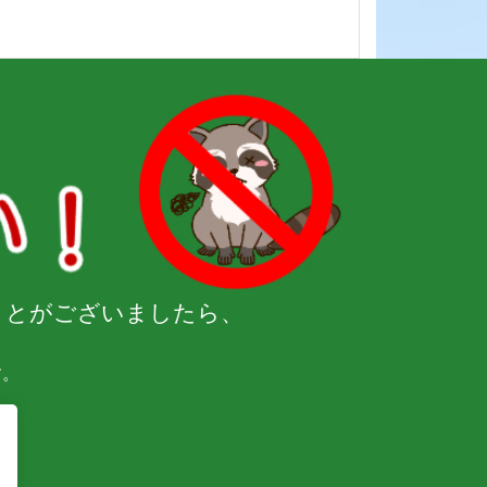
ことがございましたら、
す。