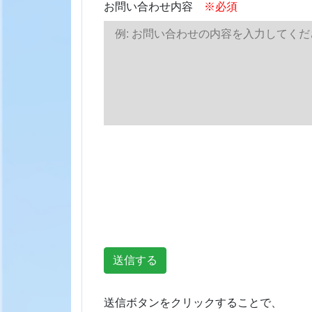
お問い合わせ内容
※必須
送信ボタンをクリックすることで、