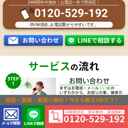
24時間年中無休！お電話一本で即対応！
0120-529-192
09:56
現在､お電話繋がりやすいです。