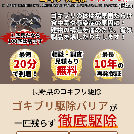
長野県のゴキブリ駆除