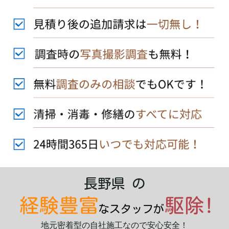
長野県 の
地元密着型の自社施工なので安心安全！