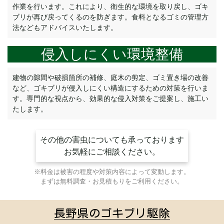
作業を行います。これにより、衛生的な環境を取り戻し、ゴキ
ブリが再び戻ってくるのを防ぎます。食料となるゴミの管理方
法などもアドバイスいたします。
侵入しにくい環境整備
建物の隙間や破損箇所の補修、庭木の剪定、ゴミ置き場の改善
など、ゴキブリが侵入しにくい構造にするための対策を行いま
す。専門的な視点から、効果的な侵入対策をご提案し、施工い
たします。
その他の害虫についても承っております
お気軽にご相談ください。
※料金は被害の程度や対策内容によって変動します。
まずは無料調査・お見積もりをご利用ください。
長野県のゴキブリ駆除