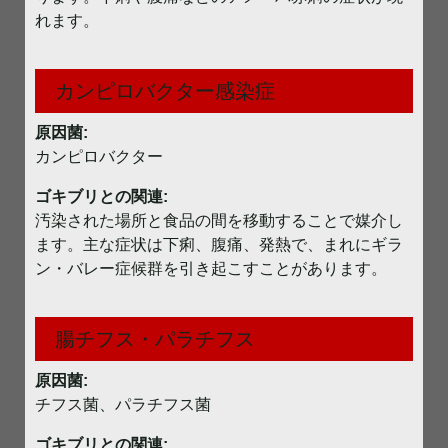
れます。
カンピロバクター感染症
原因菌:
カンピロバクター
ゴキブリとの関連:
汚染された場所と食品の間を移動することで媒介し
ます。主な症状は下痢、腹痛、発熱で、まれにギラ
ン・バレー症候群を引き起こすことがあります。
腸チフス・パラチフス
原因菌:
チフス菌、パラチフス菌
ゴキブリとの関連: