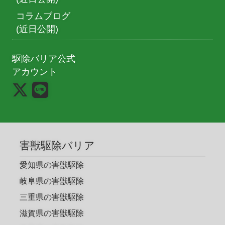
コラムブログ
(近日公開)
駆除バリア公式
アカウント
害獣駆除バリア
愛知県の害獣駆除
岐阜県の害獣駆除
三重県の害獣駆除
滋賀県の害獣駆除