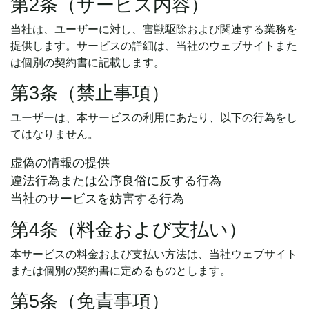
第2条（サービス内容）
当社は、ユーザーに対し、害獣駆除および関連する業務を
提供します。サービスの詳細は、当社のウェブサイトまた
は個別の契約書に記載します。
第3条（禁止事項）
ユーザーは、本サービスの利用にあたり、以下の行為をし
てはなりません。
虚偽の情報の提供
違法行為または公序良俗に反する行為
当社のサービスを妨害する行為
第4条（料金および支払い）
本サービスの料金および支払い方法は、当社ウェブサイト
または個別の契約書に定めるものとします。
第5条（免責事項）