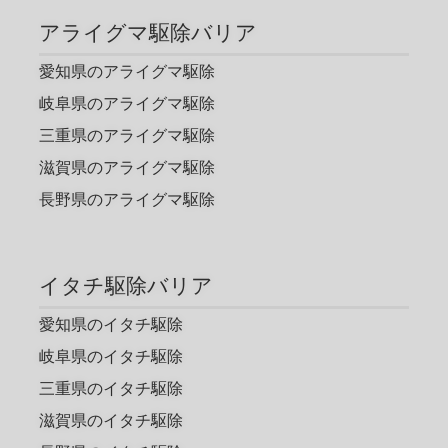
アライグマ駆除バリア
愛知県のアライグマ駆除
岐阜県のアライグマ駆除
三重県のアライグマ駆除
滋賀県のアライグマ駆除
長野県のアライグマ駆除
イタチ駆除バリア
愛知県のイタチ駆除
岐阜県のイタチ駆除
三重県のイタチ駆除
滋賀県のイタチ駆除