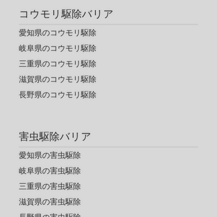
コウモリ駆除バリア
愛知県のコウモリ駆除
岐阜県のコウモリ駆除
三重県のコウモリ駆除
滋賀県のコウモリ駆除
長野県のコウモリ駆除
害虫駆除バリア
愛知県の害虫駆除
岐阜県の害虫駆除
三重県の害虫駆除
滋賀県の害虫駆除