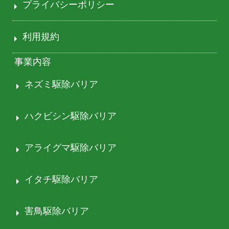
プライバシーポリシー
利用規約
事業内容
ネズミ駆除バリア
ハクビシン駆除バリア
アライグマ駆除バリア
イタチ駆除バリア
害鳥駆除バリア