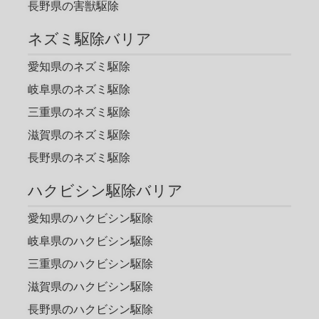
長野県の害獣駆除
ネズミ駆除バリア
愛知県のネズミ駆除
岐阜県のネズミ駆除
三重県のネズミ駆除
滋賀県のネズミ駆除
長野県のネズミ駆除
ハクビシン駆除バリア
愛知県のハクビシン駆除
岐阜県のハクビシン駆除
三重県のハクビシン駆除
滋賀県のハクビシン駆除
長野県のハクビシン駆除