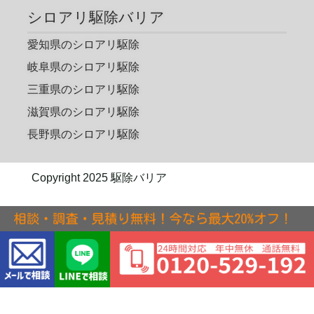
シロアリ駆除バリア
愛知県のシロアリ駆除
岐阜県のシロアリ駆除
三重県のシロアリ駆除
滋賀県のシロアリ駆除
長野県のシロアリ駆除
Copyright 2025 駆除バリア