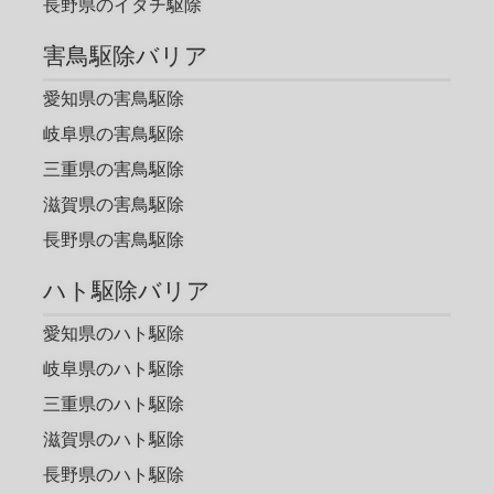
長野県のイタチ駆除
害鳥駆除バリア
愛知県の害鳥駆除
岐阜県の害鳥駆除
三重県の害鳥駆除
滋賀県の害鳥駆除
長野県の害鳥駆除
ハト駆除バリア
愛知県のハト駆除
岐阜県のハト駆除
三重県のハト駆除
滋賀県のハト駆除
長野県のハト駆除