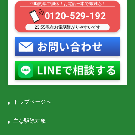
24時間年中無休！お電話一本で即対応！
0120-529-192
23:55
現在お電話繋がりやすいです
トップページへ
主な駆除対象