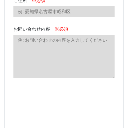
ご住所
※必須
お問い合わせ内容
※必須