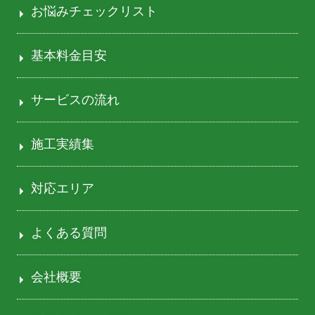
お悩みチェックリスト
基本料金目安
サービスの流れ
施工実績集
対応エリア
よくある質問
会社概要