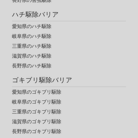
長野県の害虫駆除
ハチ駆除バリア
愛知県のハチ駆除
岐阜県のハチ駆除
三重県のハチ駆除
滋賀県のハチ駆除
長野県のハチ駆除
ゴキブリ駆除バリア
愛知県のゴキブリ駆除
岐阜県のゴキブリ駆除
三重県のゴキブリ駆除
滋賀県のゴキブリ駆除
長野県のゴキブリ駆除