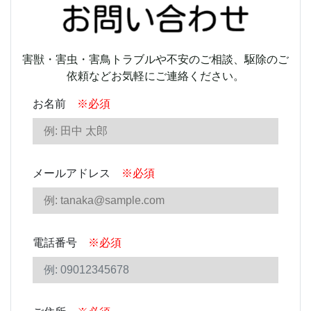
害獣・害虫・害鳥トラブルや不安のご相談、駆除のご
依頼などお気軽にご連絡ください。
お名前
※必須
メールアドレス
※必須
電話番号
※必須