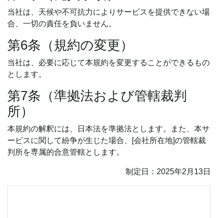
当社は、天候や不可抗力によりサービスを提供できない場
合、一切の責任を負いません。
第6条（規約の変更）
当社は、必要に応じて本規約を変更することができるもの
とします。
第7条（準拠法および管轄裁判
所）
本規約の解釈には、日本法を準拠法とします。また、本サ
ービスに関して紛争が生じた場合、[会社所在地]の管轄裁
判所を専属的合意管轄とします。
制定日：2025年2月13日