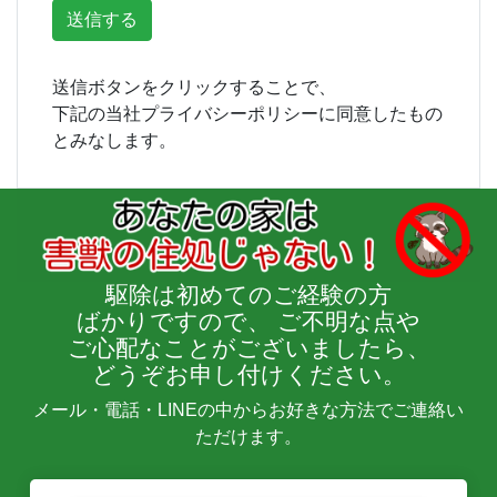
送信ボタンをクリックすることで、
下記の当社プライバシーポリシーに同意したもの
とみなします。
駆除は
初めてのご経験の方
ばかりですので、
ご不明な点や
ご心配なことがございましたら、
どうぞお申し付けください。
メール・電話・LINEの中からお好きな方法でご連絡い
ただけます。