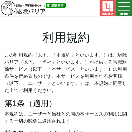
地域密着型
駆除・専門業者なら！
駆除バリア
利用規約
この利用規約（以下、「本規約」といいます。）は、駆除
バリア（以下、「当社」といいます。）が提供する害獣駆
除サービス（以下、「本サービス」といいます。）の利用
条件を定めるものです。本サービスを利用されるお客様
（以下、「ユーザー」といいます。）は、本規約に同意し
た上でご利用ください。
第1条（適用）
本規約は、ユーザーと当社との間の本サービスの利用に関
する一切の関係に適用されます。