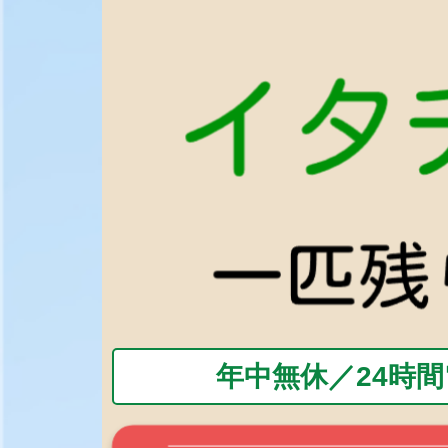
年中無休／24時