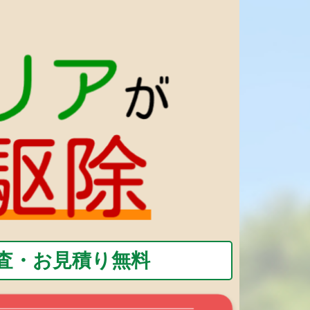
査・お見積り無料