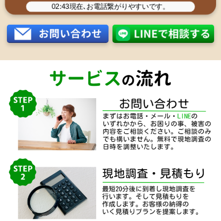
02:43
現在､お電話繋がりやすいです。