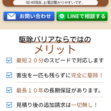
02:43
現在､お電話繋がりやすいです。