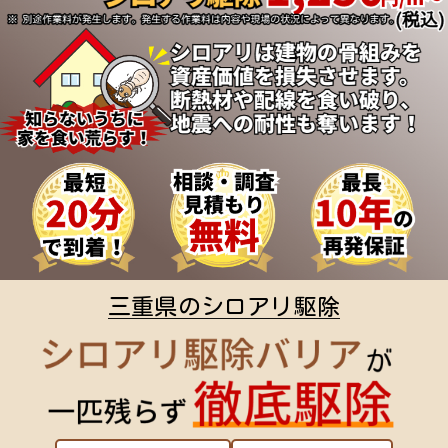
三重県のシロアリ駆除