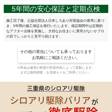
5年間の安心保証と定期点検
施工完了後、公益社団法人日本しろあり対策協会の基準に基づ
き、5年間の施工保証を発行いたします。保証期間中は定期的
なアフター点検を実施し、大切なお住まいに異常がないかプロ
の目でしっかりと見守り続けます。
その他の害虫についても承っております
お気軽にご相談ください。
※料金は被害の程度や対策内容によって変動します。
まずは無料調査・お見積もりをご利用ください。
三重県のシロアリ駆除