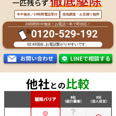
年中無休／24時間電話受付
現地調査・お見積り無料
24時間年中無休！お電話一本で即対応！
0120-529-192
02:43
現在､お電話繋がりやすいです。