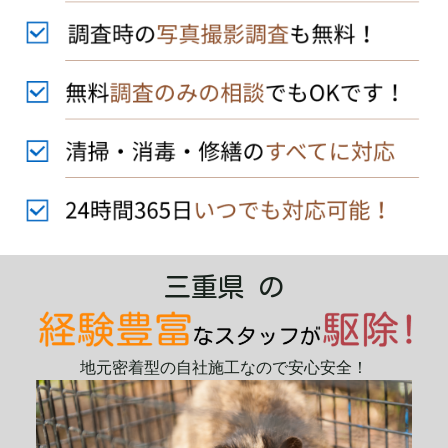
三重県 の
地元密着型の自社施工なので安心安全！