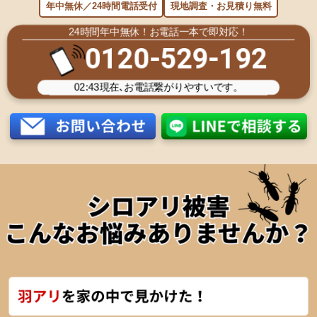
年中無休／24時間電話受付
現地調査・お見積り無料
24時間年中無休！お電話一本で即対応！
0120-529-192
02:43
現在､お電話繋がりやすいです。