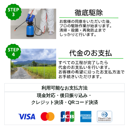
利用可能なお支払方法
現金対応・後日振り込み・
クレジット決済・QRコード決済