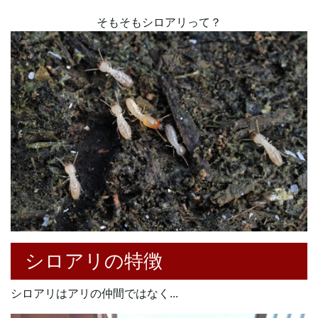
そもそもシロアリって？
シロアリの特徴
シロアリはアリの仲間ではなく...