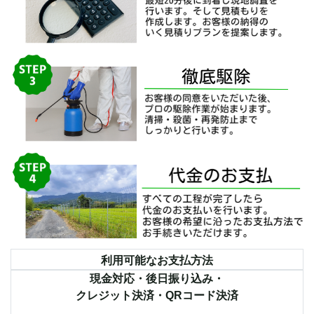
利用可能なお支払方法
現金対応・後日振り込み・
クレジット決済・QRコード決済