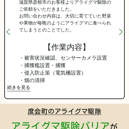
滋賀県彦根市のお客様よりアライグマ駆除の
ご依頼をいただきました。
お問い合わせ内容は、大切に育てていた野菜
や果物が毎晩のようにアライグマに食べられ
てしまうとのことでした。
【作業内容】
・被害状況確認、センサーカメラ設置
・捕獲檻設置・捕獲
・侵入防止策（電気柵設置）
・畑の清掃
続きを見る
度会町のアライグマ駆除