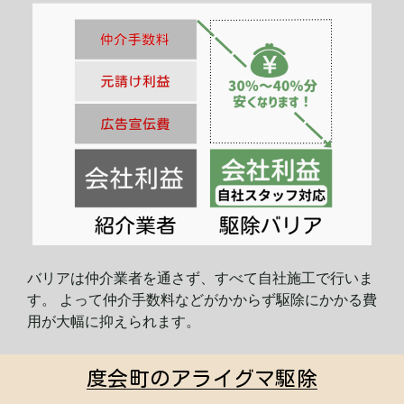
バリアは仲介業者を通さず、すべて自社施工で行いま
す。 よって仲介手数料などがかからず駆除にかかる費
用が大幅に
抑えられます。
度会町のアライグマ駆除