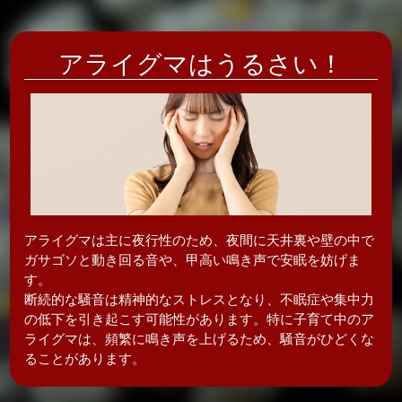
アライグマはうるさい！
アライグマは主に夜行性のため、夜間に天井裏や壁の中で
ガサゴソと動き回る音や、甲高い鳴き声で安眠を妨げま
す。
断続的な騒音は精神的なストレスとなり、不眠症や集中力
の低下を引き起こす可能性があります。特に子育て中のア
ライグマは、頻繁に鳴き声を上げるため、騒音がひどくな
ることがあります。