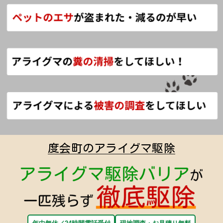
度会町のアライグマ駆除