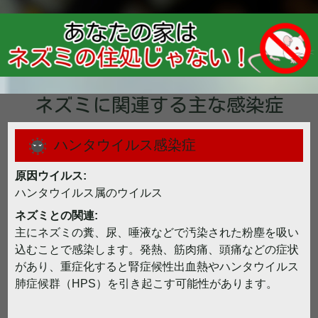
ネズミに関連する主な感染症
ハンタウイルス感染症
原因ウイルス:
ハンタウイルス属のウイルス
ネズミとの関連:
主にネズミの糞、尿、唾液などで汚染された粉塵を吸い
込むことで感染します。発熱、筋肉痛、頭痛などの症状
があり、重症化すると腎症候性出血熱やハンタウイルス
肺症候群（HPS）を引き起こす可能性があります。