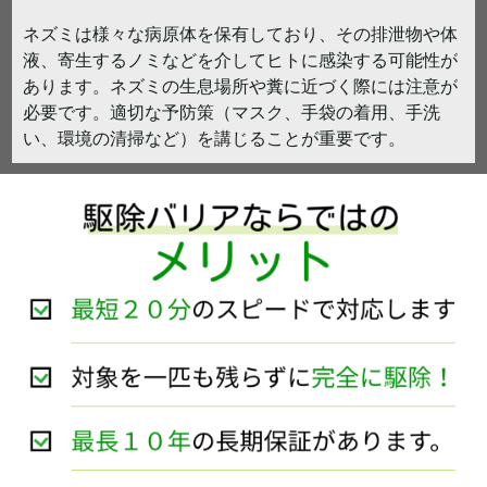
ネズミは様々な病原体を保有しており、その排泄物や体
液、寄生するノミなどを介してヒトに感染する可能性が
あります。ネズミの生息場所や糞に近づく際には注意が
必要です。適切な予防策（マスク、手袋の着用、手洗
い、環境の清掃など）を講じることが重要です。