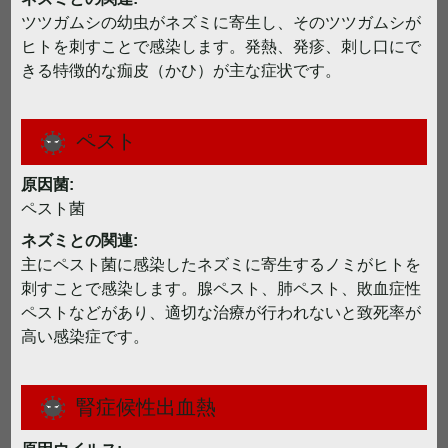
ツツガムシの幼虫がネズミに寄生し、そのツツガムシが
ヒトを刺すことで感染します。発熱、発疹、刺し口にで
きる特徴的な痂皮（かひ）が主な症状です。
ペスト
原因菌:
ペスト菌
ネズミとの関連:
主にペスト菌に感染したネズミに寄生するノミがヒトを
刺すことで感染します。腺ペスト、肺ペスト、敗血症性
ペストなどがあり、適切な治療が行われないと致死率が
高い感染症です。
腎症候性出血熱