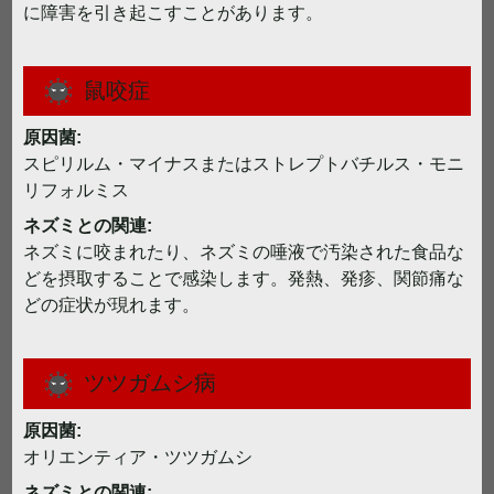
に障害を引き起こすことがあります。
鼠咬症
原因菌:
スピリルム・マイナスまたはストレプトバチルス・モニ
リフォルミス
ネズミとの関連:
ネズミに咬まれたり、ネズミの唾液で汚染された食品な
どを摂取することで感染します。発熱、発疹、関節痛な
どの症状が現れます。
ツツガムシ病
原因菌:
オリエンティア・ツツガムシ
ネズミとの関連: