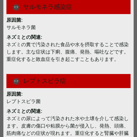
サルモネラ感染症
原因菌:
サルモネラ菌
ネズミとの関連:
ネズミの糞で汚染された食品や水を摂取することで感染
します。主な症状は下痢、腹痛、発熱、嘔吐などです。
重症化すると敗血症を引き起こすこともあります。
レプトスピラ症
原因菌:
レプトスピラ菌
ネズミとの関連:
ネズミの尿によって汚染された水や土壌を介して感染し
ます。皮膚の傷口や粘膜から菌が侵入し、発熱、頭痛、
筋肉痛などの症状が現れます。重症化すると腎臓や肝臓