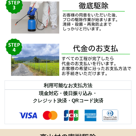
利用可能なお支払方法
現金対応・後日振り込み・
クレジット決済・QRコード決済