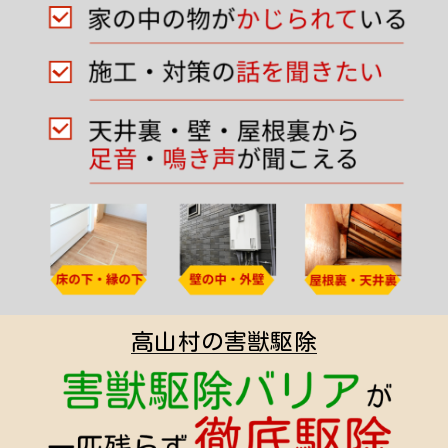
高山村の害獣駆除