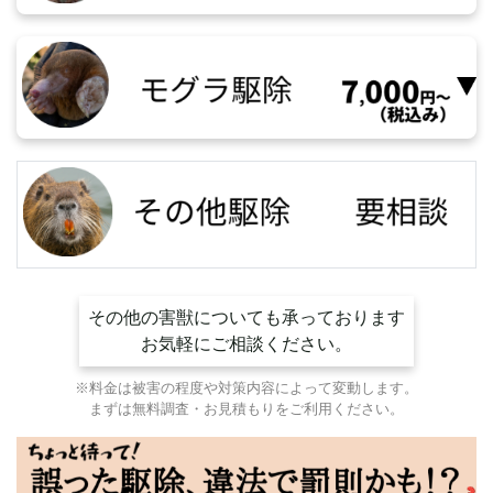
その他の害獣についても承っております
お気軽にご相談ください。
※料金は被害の程度や対策内容によって変動します。
まずは無料調査・お見積もりをご利用ください。