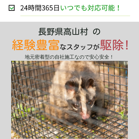
長野県高山村 の
地元密着型の自社施工なので安心安全！