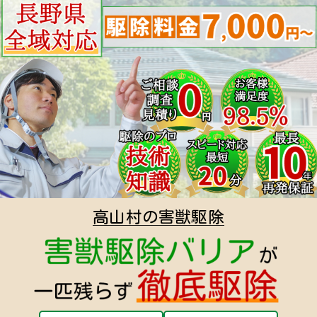
高山村の害獣駆除