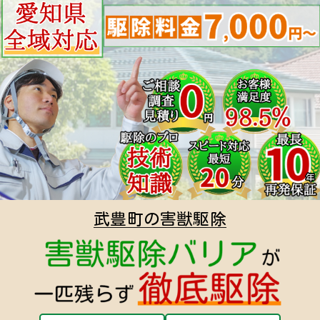
武豊町の害獣駆除