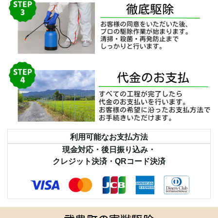
利用可能なお支払方法
現金対応・後日振り込み・
クレジット決済・QRコード決済