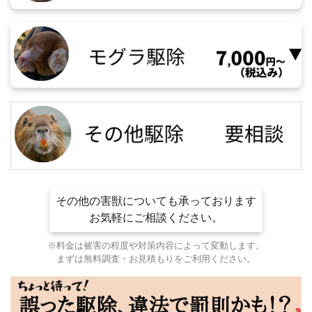
その他の害獣についても承っております
お気軽にご相談ください。
※料金は被害の程度や対策内容によって変動します。
まずは無料調査・お見積もりをご利用ください。