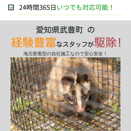
愛知県武豊町 の
地元密着型の自社施工なので安心安全！