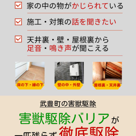
武豊町の害獣駆除