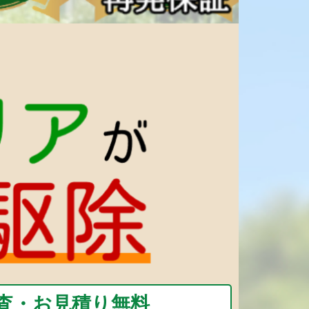
査・お見積り無料