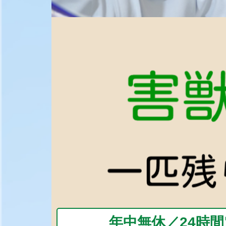
年中無休／24時