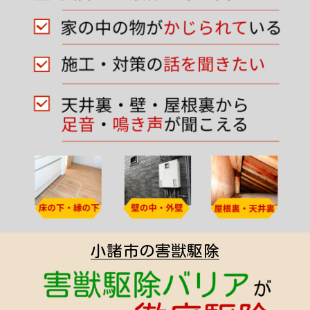
小諸市の害獣駆除