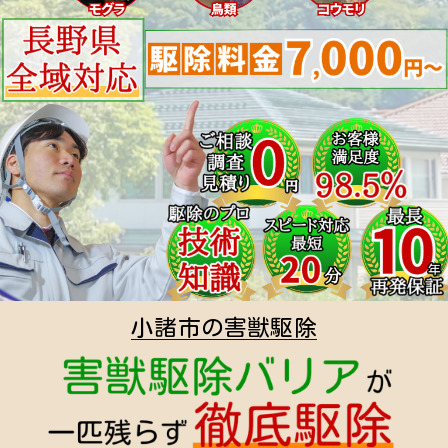
小諸市の害獣駆除