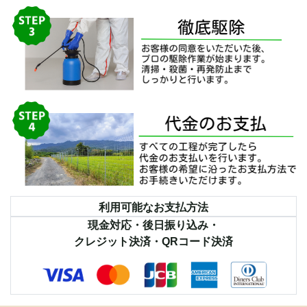
利用可能なお支払方法
現金対応・後日振り込み・
クレジット決済・QRコード決済