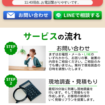
11:43
現在､お電話繋がりやすいです。