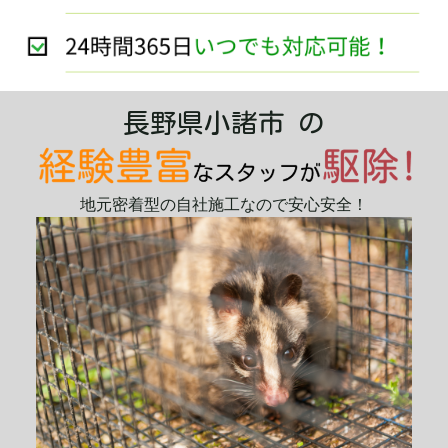
長野県小諸市 の
地元密着型の自社施工なので安心安全！