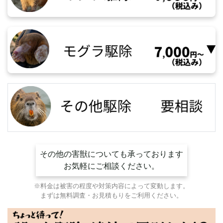
その他の害獣についても承っております
お気軽にご相談ください。
※料金は被害の程度や対策内容によって変動します。
まずは無料調査・お見積もりをご利用ください。