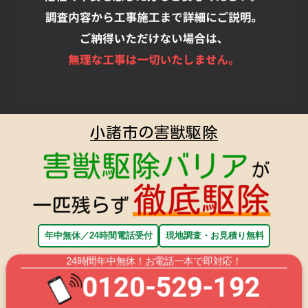
小諸市の害獣駆除
年中無休／24時間電話受付
現地調査・お見積り無料
24時間年中無休！お電話一本で即対応！
0120-529-192