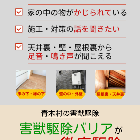
青木村の害獣駆除