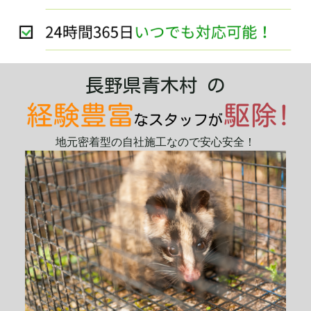
長野県青木村 の
地元密着型の自社施工なので安心安全！