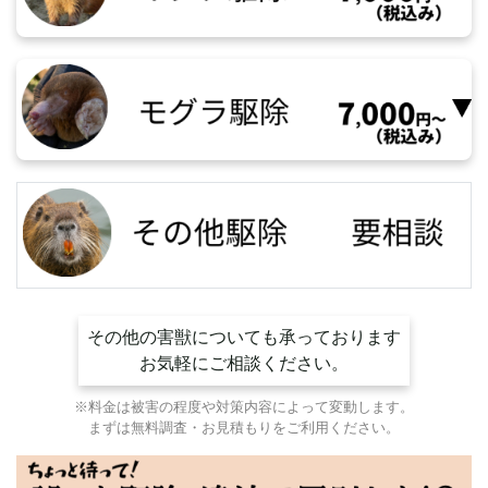
その他の害獣についても承っております
お気軽にご相談ください。
※料金は被害の程度や対策内容によって変動します。
まずは無料調査・お見積もりをご利用ください。