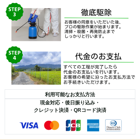
利用可能なお支払方法
現金対応・後日振り込み・
クレジット決済・QRコード決済