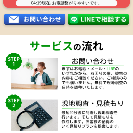
04:19
現在､お電話繋がりやすいです。