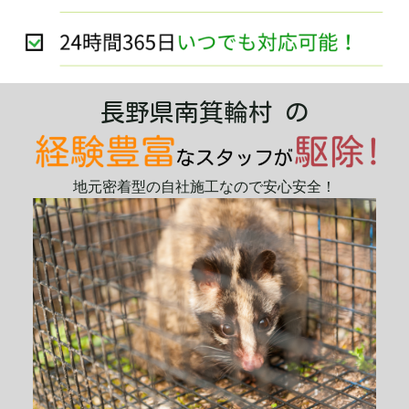
長野県南箕輪村 の
地元密着型の自社施工なので安心安全！