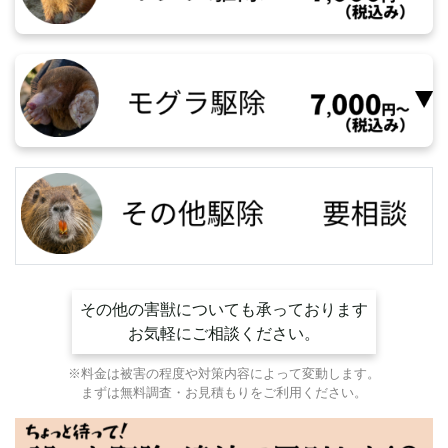
その他の害獣についても承っております
お気軽にご相談ください。
※料金は被害の程度や対策内容によって変動します。
まずは無料調査・お見積もりをご利用ください。