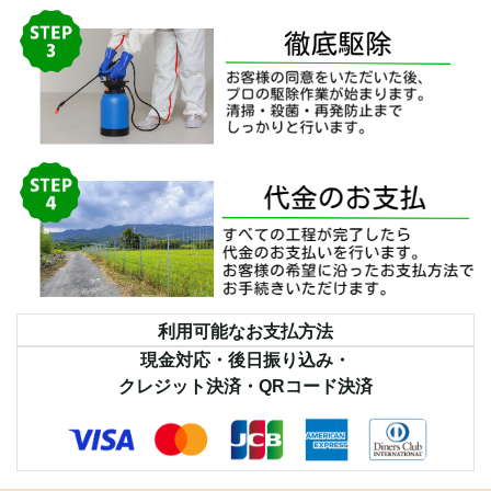
利用可能なお支払方法
現金対応・後日振り込み・
クレジット決済・QRコード決済