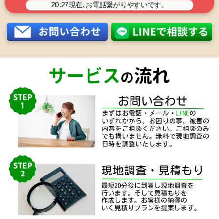
20:27
現在､お電話繋がりやすいです。