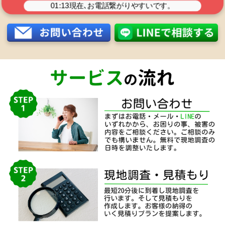
01:13
現在､お電話繋がりやすいです。