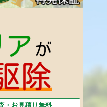
査・お見積り無料