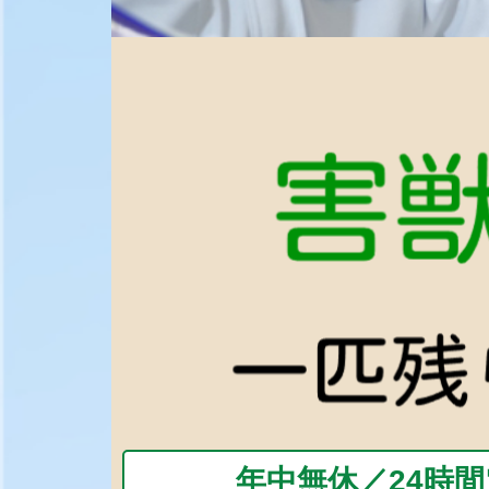
年中無休／24時